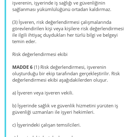
işverenin, işyerinde iş sağlığı ve güvenliğinin
sağlanması yükümlülüğünü ortadan kaldırmaz.
(3) İşveren, risk değerlendirmesi çalışmalarında
görevlendirilen kişi veya kişilere risk değerlendirmesi
ile ilgili ihtiyaç duydukları her türlü bilgi ve belgeyi
temin eder.
Risk değerlendirmesi ekibi
MADDE 6
(1) Risk değerlendirmesi, işverenin
oluşturduğu bir ekip tarafından gerçekleştirilir. Risk
değerlendirmesi ekibi aşağıdakilerden oluşur.
a) İşveren veya işveren vekili.
b) İşyerinde sağlık ve güvenlik hizmetini yürüten iş
güvenliği uzmanları ile işyeri hekimleri.
c) İşyerindeki çalışan temsilcileri.