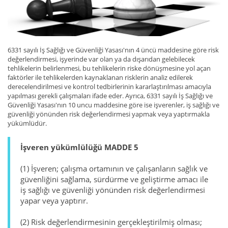
6331 sayılı İş Sağlığı ve Güvenliği Yasası'nın 4 üncü maddesine göre risk
değerlendirmesi, işyerinde var olan ya da dışarıdan gelebilecek
tehlikelerin belirlenmesi, bu tehlikelerin riske dönüşmesine yol açan
faktörler ile tehlikelerden kaynaklanan risklerin analiz edilerek
derecelendirilmesi ve kontrol tedbirlerinin kararlaştırılması amacıyla
yapılması gerekli çalışmaları ifade eder. Ayrıca, 6331 sayılı İş Sağlığı ve
Güvenliği Yasası'nın 10 uncu maddesine göre ise işverenler, iş sağlığı ve
güvenliği yönünden risk değerlendirmesi yapmak veya yaptırmakla
yükümlüdür.
İşveren yükümlülüğü MADDE 5
(1) İşveren; çalışma ortamının ve çalışanların sağlık ve
güvenliğini sağlama, sürdürme ve geliştirme amacı ile
iş sağlığı ve güvenliği yönünden risk değerlendirmesi
yapar veya yaptırır.
(2) Risk değerlendirmesinin gerçekleştirilmiş olması;